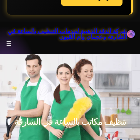
خطى
شركة الدقة الذهبية لخدمات التنظيف بالساعة في
لى
الشارقة وعجمان وأم القيون
لمحتوى
تنظيف مكاتب بالساعة في الشارقة