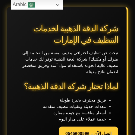
Arabic
شركة الدقة الذهبية لخدمات
التنظيف في الإمارات
تبحث عن تنظيف احترافي يضيف لمسة من الفخامة إلى
منزلك أو مكتبك؟ شركة الدقة الذهبية توفر لك خدمات
تنظيف عالية الجودة باستخدام مواد آمنة وفريق متخصص
لضمان نتائج مذهلة.
لماذا تختار شركة الدقة الذهبية؟
فريق محترف بخبرة طويلة
معدات حديثة وتقنيات تنظيف متقدمة
أسعار منافسة مع جودة ممتازة
خدمة عملاء على مدار اليوم
اتصل الآن – 0545600596