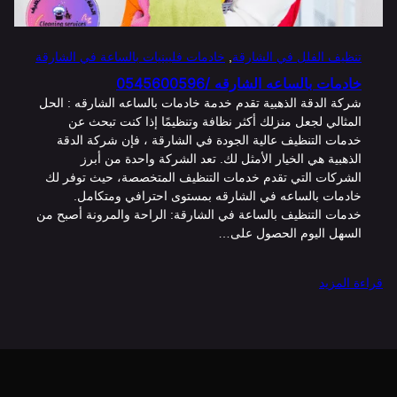
تنظيف الفلل في الشارقة
, 
خادمات فلبينيات بالساعة في الشارقة
خادمات بالساعه الشارقه /0545600596
شركة الدقة الذهبية تقدم خدمة خادمات بالساعه الشارقه : الحل
المثالي لجعل منزلك أكثر نظافة وتنظيمًا إذا كنت تبحث عن
خدمات التنظيف عالية الجودة في الشارقة ، فإن شركة الدقة
الذهبية هي الخيار الأمثل لك. تعد الشركة واحدة من أبرز
الشركات التي تقدم خدمات التنظيف المتخصصة، حيث توفر لك
خادمات بالساعه في الشارقه بمستوى احترافي ومتكامل.
خدمات التنظيف بالساعة في الشارقة: الراحة والمرونة أصبح من
السهل اليوم الحصول على…
:
قراءة المزيد
خادمات
بالساعه
الشارقه
/0545600596