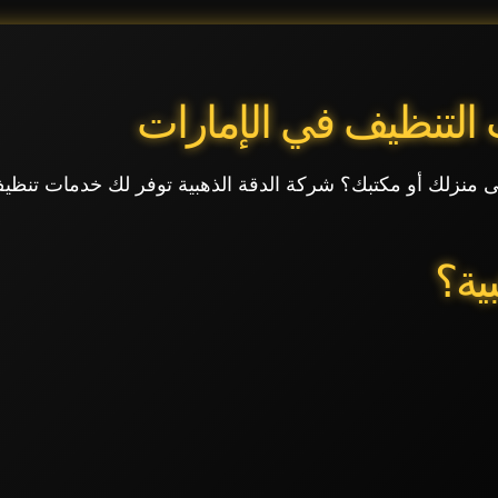
 التنظيف في الإمارات
منزلك أو مكتبك؟ شركة الدقة الذهبية توفر لك خدمات تنظيف
ية؟