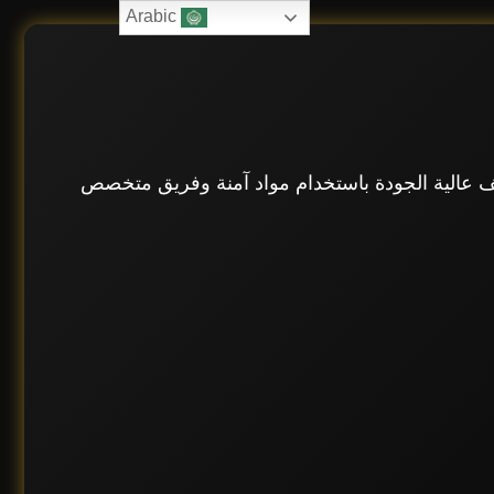
Arabic
 عالية الجودة باستخدام مواد آمنة وفريق متخصص