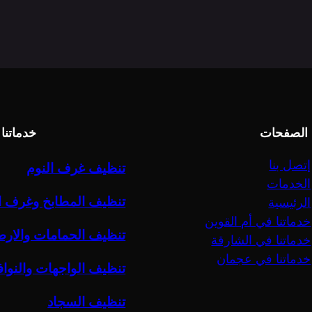
 الصفحات
خدماتنا
إتصل بنا
تنظيف غرف النوم
الخدمات
تنظيف المطابخ وغرف ا
الرئيسية
خدماتنا في أم القوين
تنظيف الحمامات والار
خدماتنا في الشارقة
خدماتنا في عجمان
تنظيف الواجهات والنواف
تنظيف السجاد