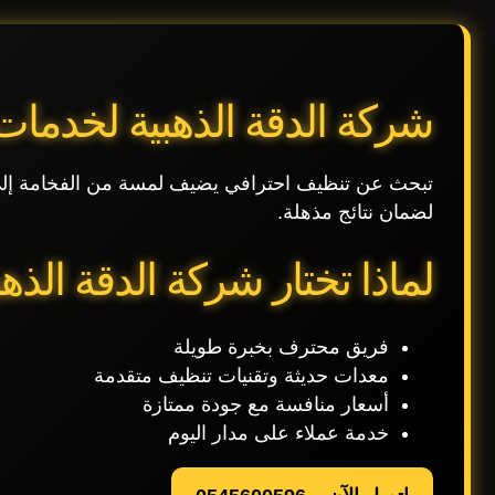
شركة الدقة الذهبية لخدمات
تبحث عن تنظيف احترافي يضيف لمسة من الفخامة إلى 
لضمان نتائج مذهلة.
لماذا تختار شركة الدقة الذهب
فريق محترف بخبرة طويلة
معدات حديثة وتقنيات تنظيف متقدمة
أسعار منافسة مع جودة ممتازة
خدمة عملاء على مدار اليوم