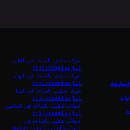
شركة تنظيف بالساعة في الخان
الشارقة |0545600596
شركة تنظيف بالساعة في النهدة
الشارقة |0545600596
لمعايشة
شركة تنظيف بالساعة في المدام
ضيات
الشارقة |0545600596
عاملات تنظيف بالساعة في المناصير
ذ
الشارقة |0545600596
عاملات تنظيف بالساعة في
الرحمانية الشارقة |0545600596