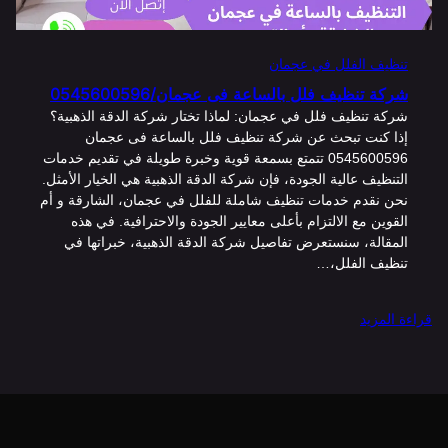
تنظيف الفلل في عجمان
شركة تنظيف فلل بالساعة فى عجمان/0545600596
شركة تنظيف فلل في عجمان: لماذا تختار شركة الدقة الذهبية؟
إذا كنت تبحث عن شركة تنظيف فلل بالساعة فى عجمان
0545600596 تتمتع بسمعة قوية وخبرة طويلة في تقديم خدمات
التنظيف عالية الجودة، فإن شركة الدقة الذهبية هي الخيار الأمثل.
نحن نقدم خدمات تنظيف شاملة للفلل في عجمان، الشارقة و أم
القوين مع الالتزام بأعلى معايير الجودة والاحترافية. في هذه
المقالة، سنستعرض تفاصيل شركة الدقة الذهبية، خبراتها في
تنظيف الفلل،…
:
قراءة المزيد
شركة
تنظيف
فلل
بالساعة
فى
عجمان/0545600596