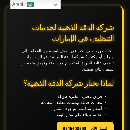
Arabic
شركة الدقة الذهبية لخدمات
التنظيف في الإمارات
تبحث عن تنظيف احترافي يضيف لمسة من الفخامة إلى
منزلك أو مكتبك؟ شركة الدقة الذهبية توفر لك خدمات
تنظيف عالية الجودة باستخدام مواد آمنة وفريق متخصص
لضمان نتائج مذهلة.
لماذا تختار شركة الدقة الذهبية؟
فريق محترف بخبرة طويلة
معدات حديثة وتقنيات تنظيف متقدمة
أسعار منافسة مع جودة ممتازة
خدمة عملاء على مدار اليوم
اتصل الآن – 0545600596